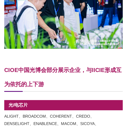
CIOE中国光博会部分展示企业，与IICIE形成互
为依托的上下游
光/电芯片
ALIGHT、BROADCOM、COHERENT、CREDO、
DENSELIGHT、ENABLENCE、MACOM、SICOYA、