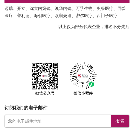
迈瑞、开立、沈大内窥镜、澳华内镜、万孚生物、奥极医疗、同普
医疗、普利德、海创医疗、欧谱曼迪、密尔医疗、西门子医疗……
以上仅为部分代表企业，排名不分先后
订阅我们的电子邮件
报名