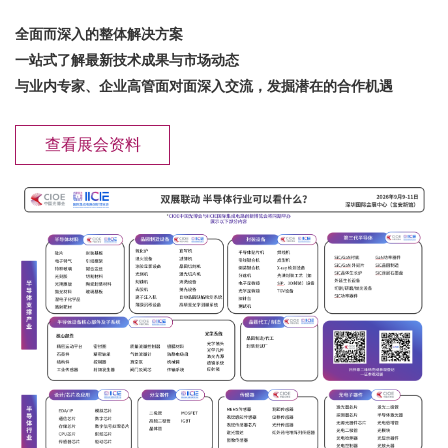
全面而深入的整体解决方案
一站式了解最新技术成果与市场动态
与业内专家、企业高管面对面深入交流，发掘潜在的合作机遇
查看展会资料