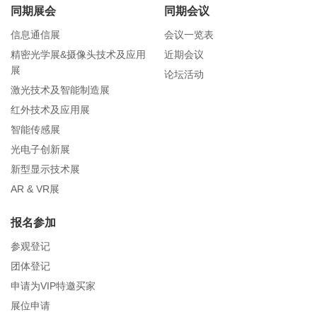
同期展会
同期会议
信息通信展
会议一览表
精密光学展&摄像头技术及应用
近期会议
展
论坛活动
激光技术及智能制造展
红外技术及应用展
智能传感展
光电子创新展
新型显示技术展
AR & VR展
报名参加
参观登记
团体登记
申请为VIP特邀买家
展位申请