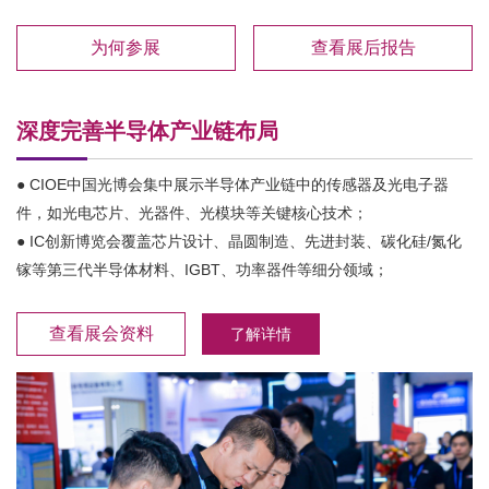
为何参展
查看展后报告
深度完善半导体产业链布局
● CIOE中国光博会集中展示半导体产业链中的传感器及光电子器
件，如光电芯片、光器件、光模块等关键核心技术；
● IC创新博览会覆盖芯片设计、晶圆制造、先进封装、碳化硅/氮化
镓等第三代半导体材料、IGBT、功率器件等细分领域；
查看展会资料
了解详情