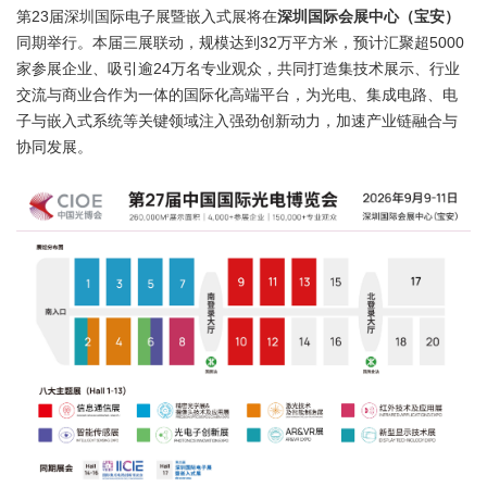
第23届深圳国际电子展暨嵌入式展将在
深圳国际会展中心（宝安）
同期举行。本届三展联动，规模达到32万平方米，预计汇聚超5000
家参展企业、吸引逾24万名专业观众，共同打造集技术展示、行业
交流与商业合作为一体的国际化高端平台，为光电、集成电路、电
子与嵌入式系统等关键领域注入强劲创新动力，加速产业链融合与
协同发展。