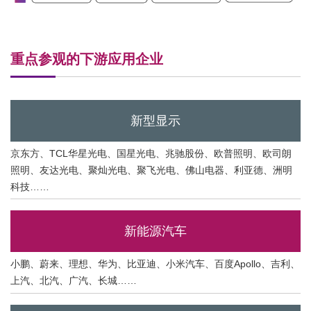
重点参观的下游应用企业
新型显示
京东方、TCL华星光电、国星光电、兆驰股份、欧普照明、欧司朗
照明、友达光电、聚灿光电、聚飞光电、佛山电器、利亚德、洲明
科技……
新能源汽车
小鹏、蔚来、理想、华为、比亚迪、小米汽车、百度Apollo、吉利、
上汽、北汽、广汽、长城……