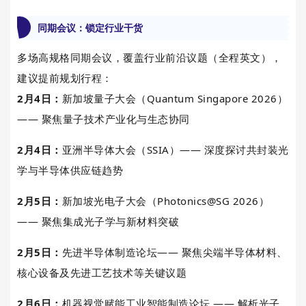
同期会议：锁定行业干货
多场高规格同期会议，覆盖行业前沿议题（全程英文），
建议提前规划行程：
2月4日：
新加坡量子大会（Quantum Singapore 2026）
—— 聚焦量子技术产业化与生态协同
2月4日：
亚洲半导体大会（SSIA）—— 深度探讨共封装光
学与半导体供应链趋势
2月5日：
新加坡光电子大会（Photonics@SG 2026）
—— 聚焦集成光子学与新材料突破
2月5日：
先进半导体制造论坛—— 聚焦尖端半导体材料、
核心设备及先进工艺技术等关键议题
2月6日：
机器视觉赋能工业智能制造论坛 —— 解析光子