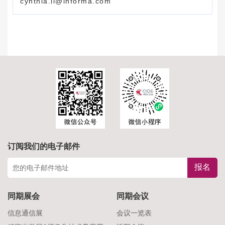
cynthia.li@informa.com
订阅我们的电子邮件
报名
同期展会
同期会议
信息通信展
会议一览表