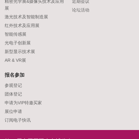
精密光学展&摄像头技术及应用
近期会议
展
论坛活动
激光技术及智能制造展
红外技术及应用展
智能传感展
光电子创新展
新型显示技术展
AR & VR展
报名参加
参观登记
团体登记
申请为VIP特邀买家
展位申请
订阅电子快讯