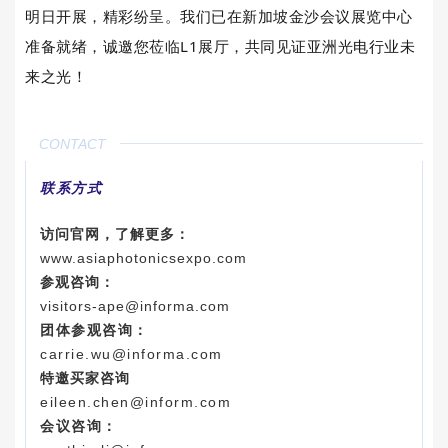
明日开展，精彩纷呈。我们已在新加坡金沙会议展览中心
准备就绪，诚邀您莅临L1展厅，共同见证亚洲光电行业未
来之光！
CONTACT
联系方式
访问官网，了解更多：
www.asiaphotonicsexpo.com
参观咨询：
visitors-ape@informa.com
团体参观咨询：
carrie.wu@informa.com
特邀买家咨询
eileen.chen@inform.com
会议咨询：