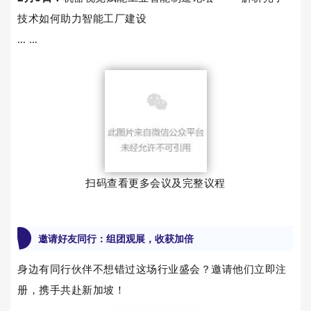
技术如何助力智能工厂建设
… …
扫码查看更多会议及完整议程
邀请好友同行：组团观展，收获加倍
身边有同行伙伴不想错过这场行业盛会？邀请他们立即注
册，携手共赴新加坡！