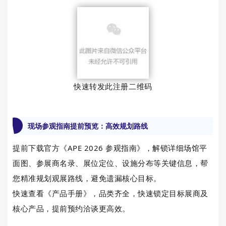
快速转发此注册二维码
现场参观指南提前预览：高效规划路线
提前下载官方《APE 2026 参观指南》，解锁详细场馆平
面图、参展商名录、展位定位、设施分布等关键信息，帮
您精准规划观展路线，避免遗漏核心目标。
快速查看《
产品手册
》，品类齐全，快速锁定目标展商及
核心产品，提前预约洽谈更高效。