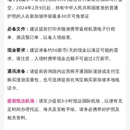
交。2024年2月9日起，持有中华人民共和国签发的普通
护照的人在新加坡停留最多30天可免签证
必备文件：
建议提前打印并随身携带返程机票电子行程
单、酒店预订单，以备入境核查。
现金要求：
建议准备约50新币/天的现金以满足可能的需
求。请注意，入境时携带现金总额不可超过2万新币。
通讯准备：
请提前咨询国内运营商开通国际漫游或支付宝
购买漫游流量包，也可选择提前在淘宝购买新加坡本地电
话卡。
提前抵达机场：
请至少提前3小时抵达国际机场，以便有充
足时间办理托运、海关及安检手续。请务必携带好护照及
相关资料。