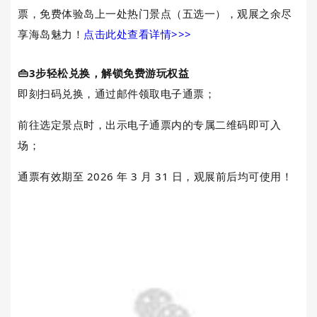
票，免费体验岛上一处热门景点（五选一），观展之余尽
享海岛魅力！
点击此处查看详情>>>
👜3步轻松兑换，解锁免费游玩权益
即刻扫码兑换，通过邮件领取电子通票；
前往选定景点时，出示电子通票内的专属二维码即可入
场；
通票有效期至 2026 年 3 月 31 日，观展前后均可使用！