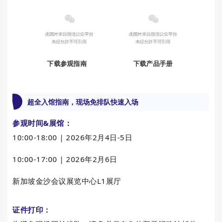
下载参观指南
下载产品手册
超全入馆指南，现场免排队快速入场
参观时间&展馆：
10:00-18:00 | 2026年2月4日-5日
10:00-17:00 | 2026年2月6日
新加坡金沙会议展览中心L1展厅
证件打印：