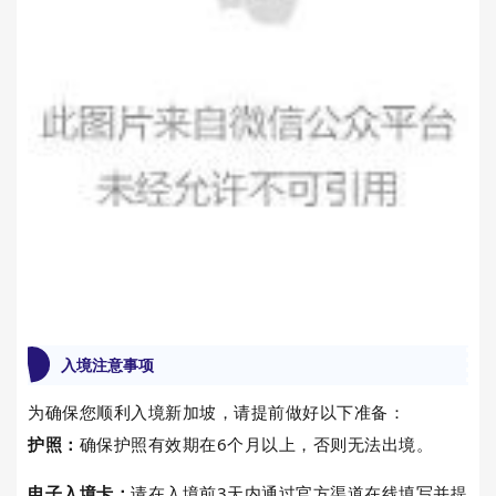
入境注意事项
为确保您顺利入境新加坡，请提前做好以下准备：
护照：
确保护照有效期在6个月以上，否则无法出境。
电子入境卡：
请在入境前3天内通过官方渠道在线填写并提