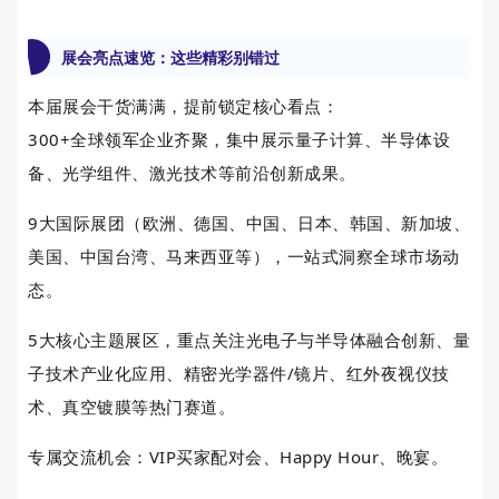
展会亮点速览：这些精彩别错过
本届展会干货满满，提前锁定核心看点：
300+全球领军企业齐聚，集中展示量子计算、
半导体设
备
、光学组件、激光技术等前沿创新成果。
9大国际展团（欧洲、德国、中国、日本、韩国、新加坡、
美国、中国台湾、马来西亚等），一站式洞察全球市场动
态。
5大核心主题展区，重点关注光电子与半导体融合创新、量
子技术产业化应用、精密光学器件/镜片、红外夜视仪技
术、真空镀膜等热门赛道。
专属交流机会：VIP买家配对会、Happy Hour、晚宴。