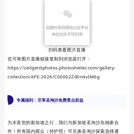
扫码查看图片直播
也可将图片直播链接复制到浏览器打开：
https://zeitgeistphotos.photoshelter.com/gallery-
collection/APE-2026/C00002Zd0n4vIM6g
专属福利：尽享圣淘沙免费景点权益
为丰富您的新加坡之行，我们与新加坡圣淘沙岛独家合
作！所有国内观众（持护照）可兑换圣淘沙探索选择通