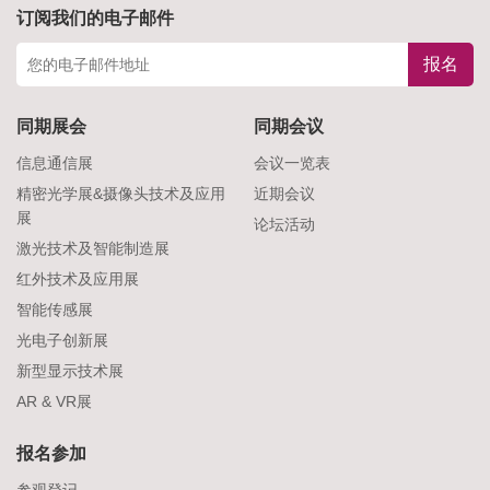
订阅我们的电子邮件
报名
同期展会
同期会议
信息通信展
会议一览表
精密光学展&摄像头技术及应用
近期会议
展
论坛活动
激光技术及智能制造展
红外技术及应用展
智能传感展
光电子创新展
新型显示技术展
AR & VR展
报名参加