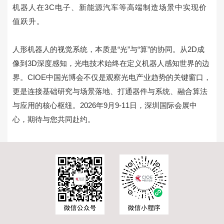
机器人在3C电子、新能源汽车等高端制造场景中实现价
值跃升。
人形机器人的视觉系统，本质是“光”与“算”的协同。从2D成
像到3D深度感知，光电技术始终在定义机器人感知世界的边
界。CIOE中国光博会不仅是观察光电产业趋势的关键窗口，
更是连接基础研究与场景落地、打通器件与系统、融合算法
与应用的核心枢纽。2026年9月9-11日，深圳国际会展中
心，期待与您共同赴约。