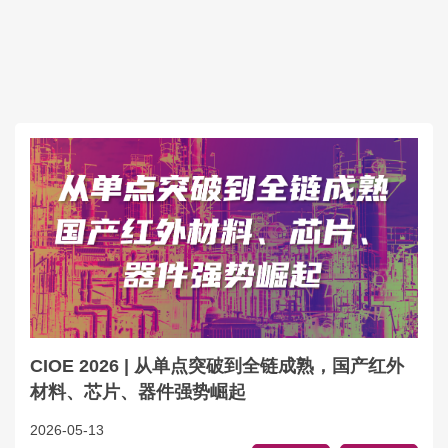
CIOE 2026 | 从单点突破到全链成熟，国产红外
材料、芯片、器件强势崛起
2026-05-13