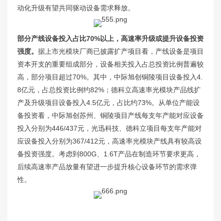
动化升级有望共同驱动设备需求释放。
部分产线设备投入占比70%以上，高速率升级或提升设备投资
强度。
据上市光模块厂商已披露扩产项目看，产线设备是项目
资本开支的重要组成部分，设备相关投入占总投资比例普遍较
高，部分项目超过70%。其中，中际旭创铜陵项目设备投入4.
8亿元，占总投资比例约82%；德科立高速率光模块产品线扩
产及升级项目设备投入4.5亿元，占比约73%。从单位产能设
备投资看，中际旭创苏州、铜陵项目产线每支年产能对应设备
投入分别为446/437元，光迅科技、德科立项目每支年产能对
应设备投入分别为367/412元，高速率光模块产线具有较高设
备投资强度。考虑到800G、1.6T产品在制造环节要求更高，
后续高速率产品放量有望进一步提升核心设备环节的需求弹
性。