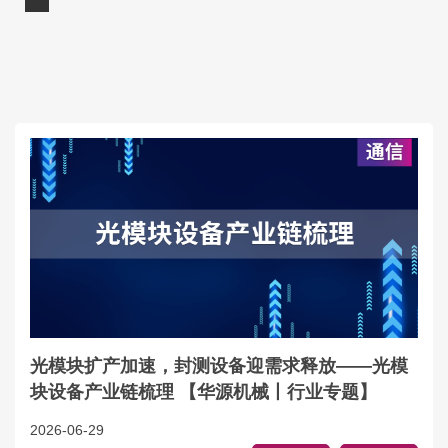
光模块扩产加速，封测设备迎需求释放——光模
块设备产业链梳理 【华源机械丨行业专题】
2026-06-29