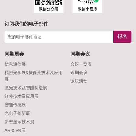
订阅我们的电子邮件
报名
同期展会
同期会议
信息通信展
会议一览表
精密光学展&摄像头技术及应用
近期会议
展
论坛活动
激光技术及智能制造展
红外技术及应用展
智能传感展
光电子创新展
新型显示技术展
AR & VR展