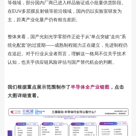
等领域，部分国内厂商已进入样品验证或小批量供货阶段。
在EUV多层膜反射镜等前沿领域，国内仍以实验室研发为
主，距离产业化量产仍有相当差距。
整体来看，国产光刻光学零部件正处于从"单点突破"走向"系
统化配套"的过渡期——成熟制程能力正在建立，先进制程仍
在追赶。对于行业从业者而言，理解这一格局不仅关乎技术
认知，也关乎供应链风险评估与国产替代机会的判断。
我们
根据重点展示范围制作了
半导体全产业链图
，
点击
大图详细查看。