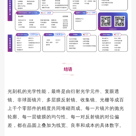
结语
光刻机的光学性能，最终是由衍射光学元件、复眼透
镜、非球面镜片、多层膜反射镜、收集镜、光栅等成百
上千个零部件的精度共同堆砌而成。每一片镜片的抛光
轮廓、每一层镀膜的均匀性、每一对反射镜的对位偏
差，都在晶圆上叠加为线宽、良率和成本的具体数字。