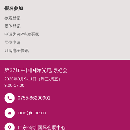
报名参加
参观登记
团体登记
申请为VIP特邀买家
展位申请
订阅电子快讯
第27届中国国际光电博览会
2026年9月9-11日（周三-周五）
9:00-17:00
0755-86290901
cioe@cioe.cn
广东·深圳国际会展中心