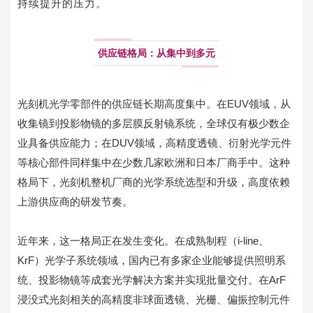
持续提升的压力。
供应链格局：从集中到多元
光刻机光学零部件的供应链长期高度集中。在EUV领域，从
收集镜到投影物镜的多层膜反射镜系统，全球仅有极少数企
业具备供应能力；在DUV领域，高精度透镜、衍射光学元件
等核心部件同样集中在少数几家欧洲和日本厂商手中。这种
格局下，光刻机整机厂商的光学系统选型和升级，高度依赖
上游供应商的研发节奏。
近年来，这一格局正在发生变化。在成熟制程（i-line、
KrF）光学子系统领域，国内已有多家企业能够提供照明系
统、投影物镜等成套光学解决方案并实现批量交付。在ArF
浸没式光刻相关的高精度非球面透镜、光栅、偏振控制元件