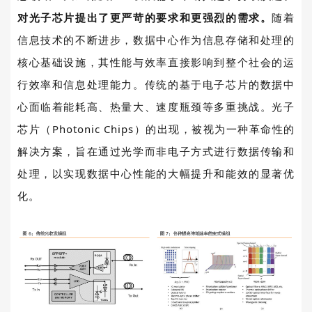
对光子芯片提出了更严苛的要求和更强烈的需求。
随着
信息技术的不断进步，数据中心作为信息存储和处理的
核心基础设施，其性能与效率直接影响到整个社会的运
行效率和信息处理能力。传统的基于电子芯片的数据中
心面临着能耗高、热量大、速度瓶颈等多重挑战。光子
芯片（
Photonic Chips
）的出现，被视为一种革命性的
解决方案，旨在通过光学而非电子方式进行数据传输和
处理，以实现数据中心性能的大幅提升和能效的显著优
化。