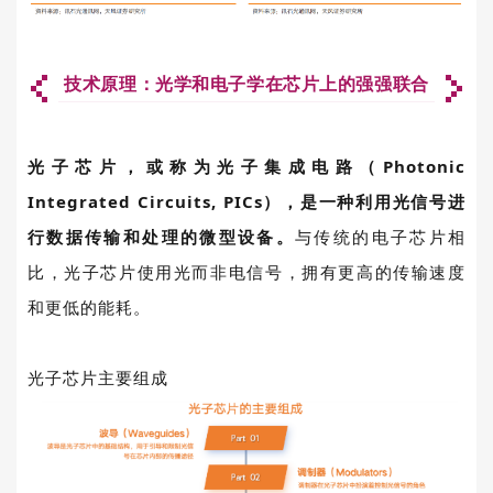
技术原理：光学和电子学在芯片上的强强联合
光子芯片，或称为光子集成电路（
Photonic
Integrated Circuits, PICs
），是一种利用光信号进
行数据传输和处理的微型设备。
与传统的电子芯片相
比，光子芯片使用光而非电信号，拥有更高的传输速度
和更
低的能耗。
光子芯片主要组成