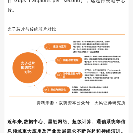
百
Gbps
（
Gigabits per second
），远超传统电子芯
片。
光子芯片与传统芯片对比
资料来源：驭势资本公众号，天风证券研究所
近年来
,
数据中心、星链网络、超级计算、通信系统等信
息领域重大应用及产业发展需求不断兴起和持续演进。