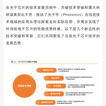
在光子芯片的技术发展历程中，关键技术突破和重大科
研成果层出不穷，推动了光子学（
Photonics
）在信息技
术领域的应用从理论探索走向实际应用，并逐步实现了
对传统电子芯片的性能优势转换。以下是几个标志性的
技术突破和革新，它们共同塑造了当前光子芯片技术的
发展态势：