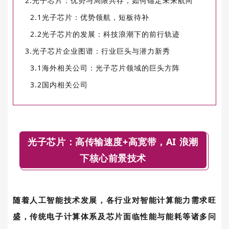
2.光子芯片：优势与局限共存，如何锚定未来航向
2.1光子芯片：优势领航，短板待补
2.2光子芯片的发展：科技浪潮下的前行轨迹
3.光子芯片企业图谱：行业巨头与潜力新秀
3.1海外相关公司：光子芯片领域的巨头方阵
3.2国内相关公司
光子芯片：高传输速度+高宽带，AI 浪潮
下核心前景技术
随着人工智能技术发展，各行业对智能计算能力需求旺
盛，传统电子计算体系及芯片面临性能与能耗等诸多问