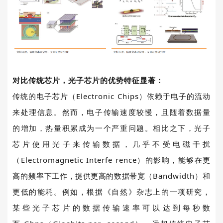
对比传统芯片，光子芯片的优势特征显著：
传统的电子芯片（
Electronic Chips
）依赖于电子的流动
来处理信息。然而，电子传输速度较慢，且随着数据量
的增加，热量积累成为一个严重问题。相比之下，光子
芯片使用光子来传输数据，几乎不受电磁干扰
（
Electromagnetic Interfe rence
）的影响，能够在更
高的频
率下工作，提供更高的数据带宽（
Bandwidth
）和
更低的能耗。例如，根据《自然》杂志上的一项研究，
某些光子芯片的数据传输速率可以达到每秒数