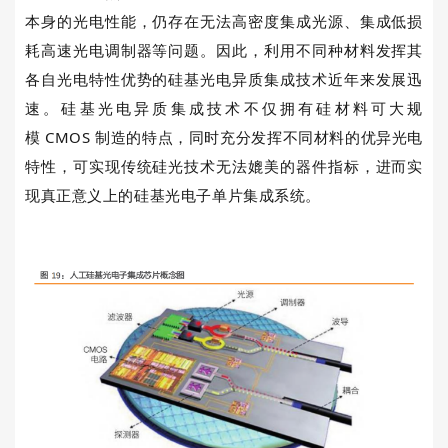
本身的光电性能，仍存在无法高密度集成光源、集成低损
耗高速光电调制器等问题。因此，利用不同种材料发挥其
各自光电特性优势的硅基光电异质集成技术近年来发展迅
速。硅基光电异质集成技术不仅拥有硅材料可大规
模
CMOS
制造的特点，同时充分发挥不同材料的优异光电
特性，可实现传统硅光技术无法媲美的器件指标，进而实
现真正意义上的硅基光电子单片集成系统。