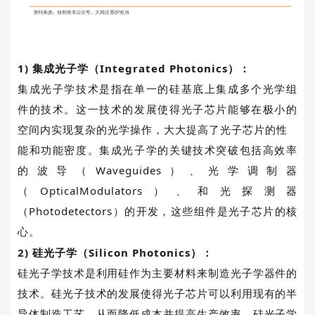
1)
集成光子学（
Integrated Photonics
）：
集成光子学技术是指在单一的硅基底上集成多个光学组
件的技术。这一技术的发展使得光子芯片能够在极小的
空间内实现复杂的光学操作，大大提高了光子芯片的性
能和功能密度。集成光子学的关键技术突破包括高效率
的波导（Waveguides）、光学调制器
（OpticalModulators）、和光探测器
（Photodetectors）的开发，这些组件是光子芯片的核
心。
2)
硅光子学（
Silicon Photonics
）：
硅光子学技术是利用硅作为主要材料来制造光子学器件的
技术。硅光子技术的发展使得光子芯片可以利用现有的半
导体制造工艺，从而降低成本并提高生产效率。硅光子学