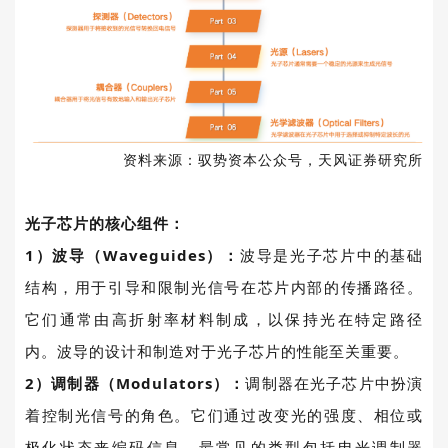
资料来源：驭势资本公众号，天风证券研究所
光子芯片的核心组件：
1
）波导（
Waveguides
）：
波导是光子芯片中的基础
结构，用于引导和限制光信号在芯片内部的传播路径。
它们通常由高折射率材料制成，以保持光在特定路径
内。波导的设计和制造对于光子芯片的性能至关重要。
2
）调制器（
Modulators
）：
调制器在光子芯片中扮演
着控制光信号的角色。它们通过改变光的强度、相位或
极化状态来编码信息。最常见的类型包括电光调制器