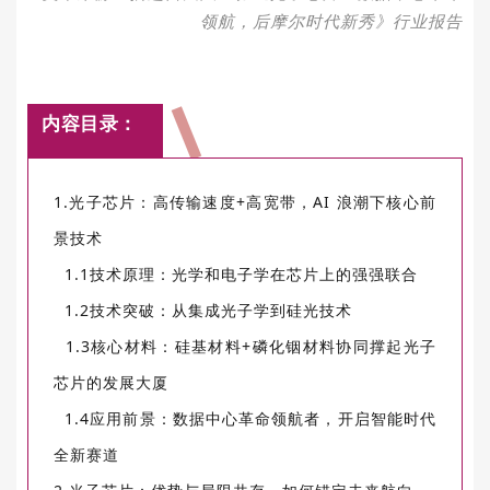
领航，后摩尔时代新秀》行业报告
内容目录：
1.光子芯片：高传输速度+高宽带，AI 浪潮下核心前
景技术
1.1技术原理：光学和电子学在芯片上的强强联合
1.2技术突破：从集成光子学到硅光技术
1.3核心材料：硅基材料+磷化铟材料协同撑起光子
芯片的发展大厦
1.4应用前景：数据中心革命领航者，开启智能时代
全新赛道