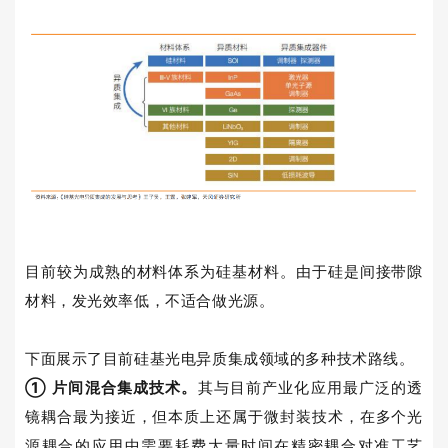
目前较为成熟的材料体系为硅基材料。由于硅是间接带隙
材料，发光效率低，不适合做光源。
下面展示了目前硅基光电异质集成领域的多种技术路线。
①
片间混合集成技术。
其与目前产业化应用最广泛的透
镜耦合最为接近，但本质上还属于微封装技术，在多个光
源耦合的应用中需要耗费大量时间在精密耦合对准工艺