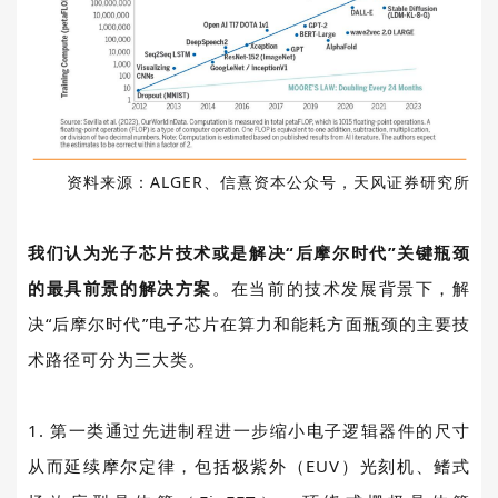
资料来源：
ALGER
、信熹资本公众号，天风证券研究所
我们认为光子芯片技术或是解决“后摩尔时代”关键瓶颈
的最具前景的解决方案
。在当前的技术发展背景下，解
决“后摩尔时代”电子芯片在算力和能耗方面瓶颈的主要技
术路径可分为三大类。
1.
第一类通过先进制程进一步缩小电子逻辑器件的尺寸
从而延续摩尔定律，包括极紫外（
EUV
）光刻机、鳍式