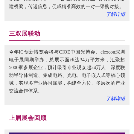
建桥梁，传递信息，促成精准高效的一对一采购对接。
了解详情
三双展联动
今年IC创新博览会将与CIOE中国光博会、elexcon深圳
电子展同期举办，总展示面积达34万平方米，汇聚超
5000家参展企业，预计吸引专业观众超24万人，深度联
动半导体制造、集成电路、光电、电子嵌入式等核心领
域，实现多产业协同赋能，构建全方位、多层次的产业
交流合作体系。
了解详情
上届展会回顾