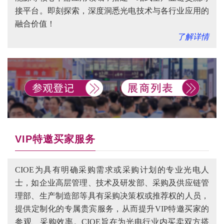
接平台。即刻探索，深度洞悉光电技术与各行业应用的
融合价值！
了解详情
VIP特邀买家服务
CIOE为具有明确采购需求或采购计划的专业光电人
士，如企业高层管理、技术及研发部、采购及供应链管
理部、生产制造部等具有采购决策权或推荐权的人员，
提供定制化的专属贵宾服务，从而提升VIP特邀买家的
参观、采购效率。CIOE旨在为光电行业内买卖双方搭