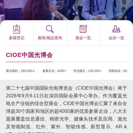
参观登记
展商/展品查询
展会一览
会议一览
CIOE中国光博会
展示面积：260,000㎡
参展企业：4000+
专业观众：150,000+
同期会议：90
第二十七届中国国际光电博览会（CIOE中国光博会）将于
2026年9月9-11日在深圳国际会展中心举办。作为覆盖光
电全产业链的综合型展会，CIOE中国光博会汇聚了来自全
球超30个国家和地区的超4000家的优质参展企业，八大主
题展覆盖信息通信、精密光学、摄像头技术及应用、激光
及智能制造、红外、紫外、智能传感、新型显示、AR &