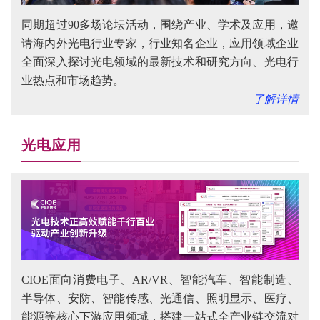
同期超过90多场论坛活动，围绕产业、学术及应用，邀
请海内外光电行业专家，行业知名企业，应用领域企业
全面深入探讨光电领域的最新技术和研究方向、光电行
业热点和市场趋势。
了解详情
光电应用
CIOE面向消费电子、AR/VR、智能汽车、智能制造、
半导体、安防、智能传感、光通信、照明显示、医疗、
能源等核心下游应用领域，搭建一站式全产业链交流对