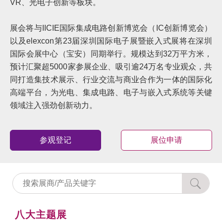
VR、光电子创新等板块。
展会将与IICIE国际集成电路创新博览会（IC创新博览会）
以及elexcon第23届深圳国际电子展暨嵌入式展将在深圳
国际会展中心（宝安）同期举行。规模达到32万平方米，
预计汇聚超5000家参展企业、吸引逾24万名专业观众，共
同打造集技术展示、行业交流与商业合作为一体的国际化
高端平台，为光电、集成电路、电子与嵌入式系统等关键
领域注入强劲创新动力。
参观登记
展位申请
八大主题展