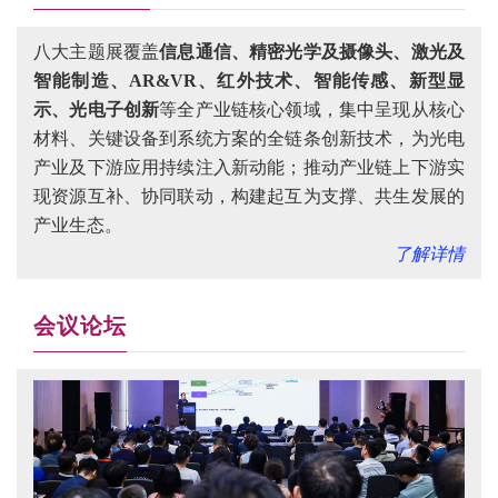
八大主题展覆盖
信息通信、精密光学及摄像头、激光及
智能制造、AR&VR、红外技术、智能传感、新型显
示、光电子创新
等全产业链核心领域，集中呈现从核心
材料、关键设备到系统方案的全链条创新技术，为光电
产业及下游应用持续注入新动能；推动产业链上下游实
现资源互补、协同联动，构建起互为支撑、共生发展的
产业生态。
了解详情
会议论坛